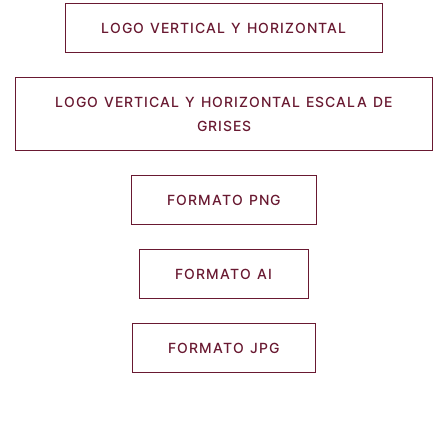
LOGO VERTICAL Y HORIZONTAL
LOGO VERTICAL Y HORIZONTAL ESCALA DE
GRISES
FORMATO PNG
FORMATO AI
FORMATO JPG