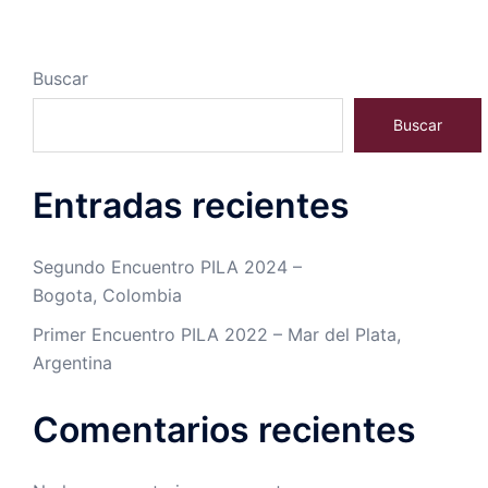
Buscar
Buscar
Entradas recientes
Segundo Encuentro PILA 2024 –
Bogota, Colombia
Primer Encuentro PILA 2022 – Mar del Plata,
Argentina
Comentarios recientes