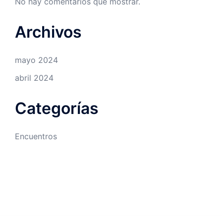
No hay comentarios que mostrar.
Archivos
mayo 2024
abril 2024
Categorías
Encuentros